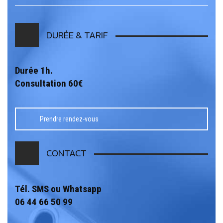
DURÉE & TARIF
Durée 1h.
Consultation 60€
Prendre rendez-vous
CONTACT
Tél. SMS ou Whatsapp
06 44 66 50 99