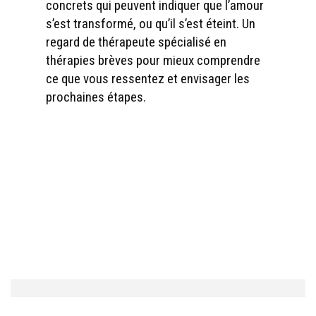
concrets qui peuvent indiquer que l’amour
s’est transformé, ou qu’il s’est éteint. Un
regard de thérapeute spécialisé en
thérapies brèves pour mieux comprendre
ce que vous ressentez et envisager les
prochaines étapes.