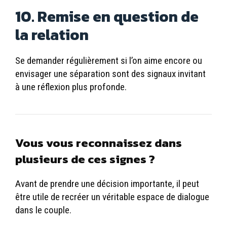
10. Remise en question de
la relation
Se demander régulièrement si l’on aime encore ou
envisager une séparation sont des signaux invitant
à une réflexion plus profonde.
Vous vous reconnaissez dans
plusieurs de ces signes ?
Avant de prendre une décision importante, il peut
être utile de recréer un véritable espace de dialogue
dans le couple.