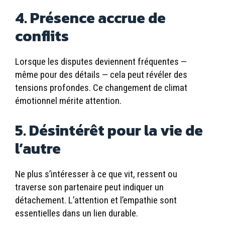
4. Présence accrue de
conflits
Lorsque les disputes deviennent fréquentes —
même pour des détails — cela peut révéler des
tensions profondes. Ce changement de climat
émotionnel mérite attention.
5. Désintérêt pour la vie de
l’autre
Ne plus s’intéresser à ce que vit, ressent ou
traverse son partenaire peut indiquer un
détachement. L’attention et l’empathie sont
essentielles dans un lien durable.