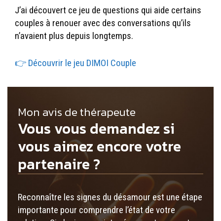
J’ai découvert ce jeu de questions qui aide certains
couples à renouer avec des conversations qu’ils
n’avaient plus depuis longtemps.
👉 Découvrir le jeu DIMOI Couple
Mon avis de thérapeute
Vous vous demandez si
vous aimez encore votre
partenaire ?
Reconnaître les signes du désamour est une étape
importante pour comprendre l’état de votre