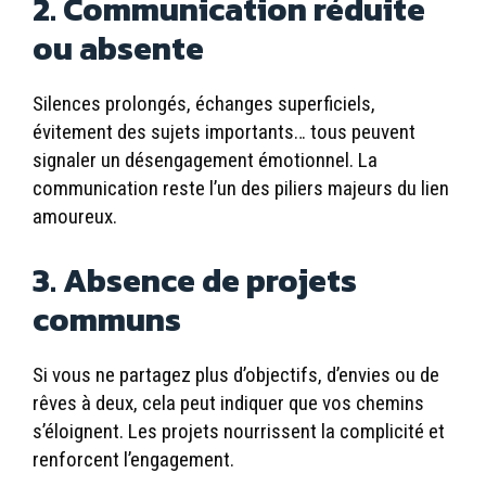
2. Communication réduite
ou absente
Silences prolongés, échanges superficiels,
évitement des sujets importants… tous peuvent
signaler un désengagement émotionnel. La
communication reste l’un des piliers majeurs du lien
amoureux.
3. Absence de projets
communs
Si vous ne partagez plus d’objectifs, d’envies ou de
rêves à deux, cela peut indiquer que vos chemins
s’éloignent. Les projets nourrissent la complicité et
renforcent l’engagement.