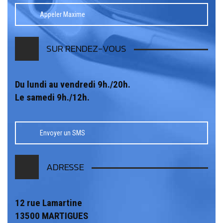
Appeler Maxime
SUR RENDEZ-VOUS
Du lundi au vendredi 9h./20h.
Le samedi 9h./12h.
Envoyer un SMS
ADRESSE
12 rue Lamartine
13500 MARTIGUES