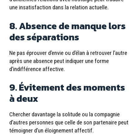
une insatisfaction dans la relation actuelle.
8. Absence de manque lors
des séparations
Ne pas éprouver d’envie ou d’élan à retrouver l’autre
après une absence peut indiquer une forme
d’indifférence affective.
9. Évitement des moments
à deux
Chercher davantage la solitude ou la compagnie
d’autres personnes que celle de son partenaire peut
témoigner d’un éloignement affectif.