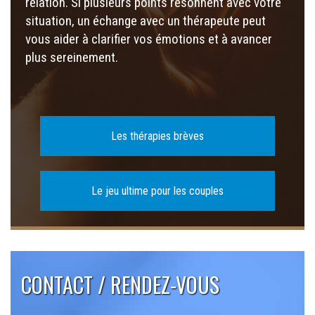
relation. Si plusieurs points résonnent avec votre
situation, un échange avec un thérapeute peut
vous aider à clarifier vos émotions et à avancer
plus sereinement.
Les thérapies brèves
Le jeu ultime pour les couples
CONTACT / RENDEZ-VOUS