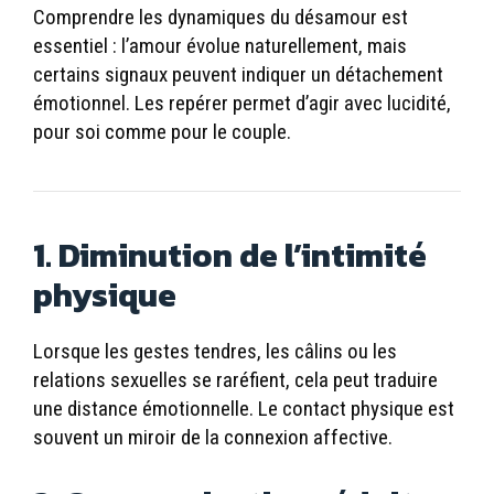
Comprendre les dynamiques du désamour est
essentiel : l’amour évolue naturellement, mais
certains signaux peuvent indiquer un détachement
émotionnel. Les repérer permet d’agir avec lucidité,
pour soi comme pour le couple.
1. Diminution de l’intimité
physique
Lorsque les gestes tendres, les câlins ou les
relations sexuelles se raréfient, cela peut traduire
une distance émotionnelle. Le contact physique est
souvent un miroir de la connexion affective.