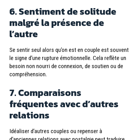
6. Sentiment de solitude
malgré la présence de
l’autre
Se sentir seul alors qu’on est en couple est souvent
le signe d’une rupture émotionnelle. Cela reflète un
besoin non nourri de connexion, de soutien ou de
compréhension.
7. Comparaisons
fréquentes avec d’autres
relations
Idéaliser d’autres couples ou repenser à
d’anciennes relations avec nostalgie peut traduire