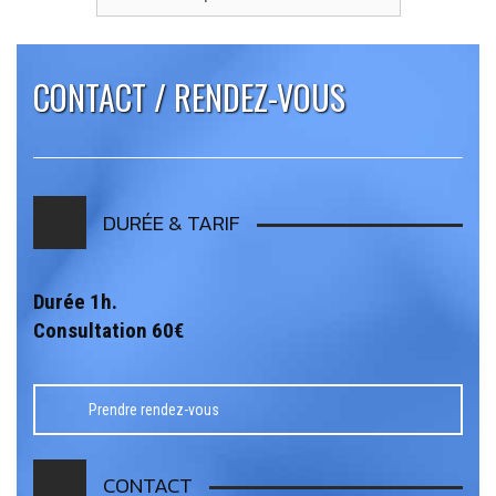
CONTACT / RENDEZ-VOUS
DURÉE & TARIF
Durée 1h.
Consultation 60€
Prendre rendez-vous
CONTACT