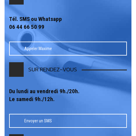
Tél. SMS ou Whatsapp
06 44 66 50 99
Appeler Maxime
SUR RENDEZ-VOUS
Du lundi au vendredi 9h./20h.
Le samedi 9h./12h.
Envoyer un SMS