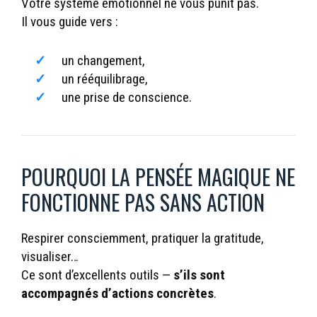
Votre système émotionnel ne vous punit pas.
Il vous guide vers :
un changement,
un rééquilibrage,
une prise de conscience.
POURQUOI LA PENSÉE MAGIQUE NE
FONCTIONNE PAS SANS ACTION
Respirer consciemment, pratiquer la gratitude,
visualiser…
Ce sont d’excellents outils —
s’ils sont
accompagnés d’actions concrètes
.