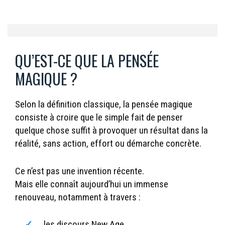
QU’EST-CE QUE LA PENSÉE
MAGIQUE ?
Selon la définition classique, la pensée magique
consiste à croire que le simple fait de penser
quelque chose suffit à provoquer un résultat dans la
réalité, sans action, effort ou démarche concrète.
Ce n’est pas une invention récente.
Mais elle connaît aujourd’hui un immense
renouveau, notamment à travers :
les discours New Age,