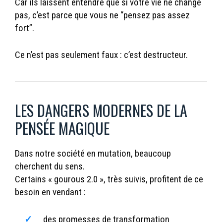
Car ils laissent entendre que si votre vie ne change
pas, c’est parce que vous ne “pensez pas assez
fort”.
Ce n’est pas seulement faux : c’est destructeur.
LES DANGERS MODERNES DE LA
PENSÉE MAGIQUE
Dans notre société en mutation, beaucoup
cherchent du sens.
Certains « gourous 2.0 », très suivis, profitent de ce
besoin en vendant :
des promesses de transformation