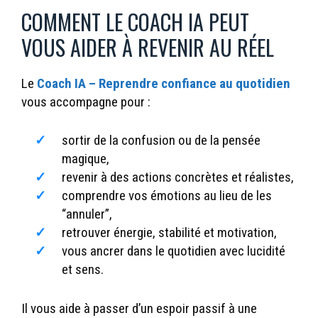
COMMENT LE COACH IA PEUT
VOUS AIDER À REVENIR AU RÉEL
Le
Coach IA – Reprendre confiance au quotidien
vous accompagne pour :
sortir de la confusion ou de la pensée
magique,
revenir à des actions concrètes et réalistes,
comprendre vos émotions au lieu de les
“annuler”,
retrouver énergie, stabilité et motivation,
vous ancrer dans le quotidien avec lucidité
et sens.
Il vous aide à passer d’un espoir passif à une