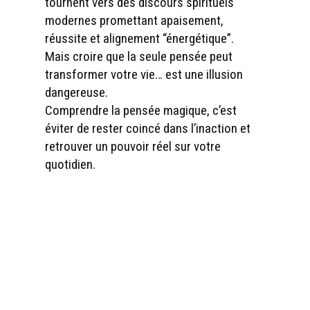
tournent vers des discours spirituels
modernes promettant apaisement,
réussite et alignement “énergétique”.
Mais croire que la seule pensée peut
transformer votre vie… est une illusion
dangereuse.
Comprendre la pensée magique, c’est
éviter de rester coincé dans l’inaction et
retrouver un pouvoir réel sur votre
quotidien.