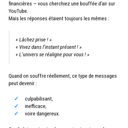
financières — vous cherchiez une bouffée d’air sur
YouTube.
Mais les réponses étaient toujours les mêmes :
« Lâchez prise ! »
« Vivez dans l’instant présent ! »
« L’univers se réaligne pour vous ! »
Quand on souffre réellement, ce type de messages
peut devenir :
culpabilisant,
inefficace,
voire dangereux.