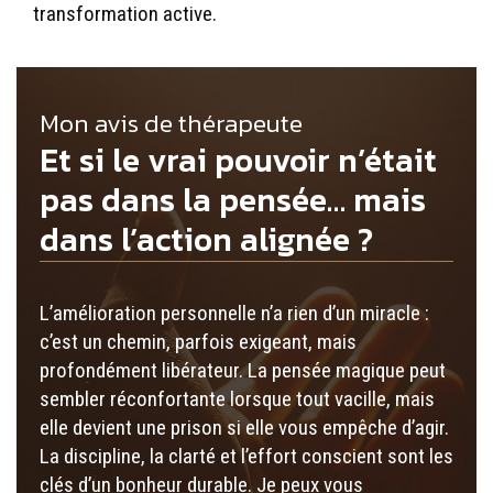
transformation active.
Mon avis de thérapeute
Et si le vrai pouvoir n’était
pas dans la pensée… mais
dans l’action alignée ?
L’amélioration personnelle n’a rien d’un miracle :
c’est un chemin, parfois exigeant, mais
profondément libérateur. La pensée magique peut
sembler réconfortante lorsque tout vacille, mais
elle devient une prison si elle vous empêche d’agir.
La discipline, la clarté et l’effort conscient sont les
clés d’un bonheur durable. Je peux vous