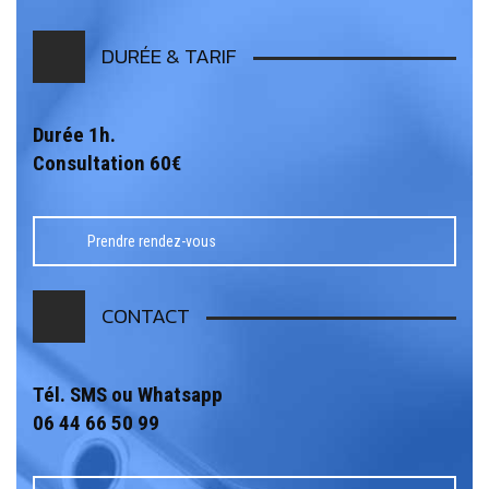
DURÉE & TARIF
Durée 1h.
Consultation 60€
Prendre rendez-vous
CONTACT
Tél. SMS ou Whatsapp
06 44 66 50 99