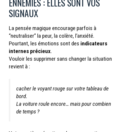
ENNEMIES : ELLES SONT VOS
SIGNAUX
La pensée magique encourage parfois à
“neutraliser” la peur, la colère, l’anxiété.
Pourtant, les émotions sont des
indicateurs
internes précieux
.
Vouloir les supprimer sans changer la situation
revient à :
cacher le voyant rouge sur votre tableau de
bord.
La voiture roule encore… mais pour combien
de temps ?