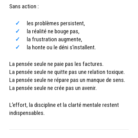
Sans action :
les problèmes persistent,
la réalité ne bouge pas,
la frustration augmente,
la honte ou le déni s’installent.
La pensée seule ne paie pas les factures.
La pensée seule ne quitte pas une relation toxique.
La pensée seule ne répare pas un manque de sens.
La pensée seule ne crée pas un avenir.
L’effort, la discipline et la clarté mentale restent
indispensables.