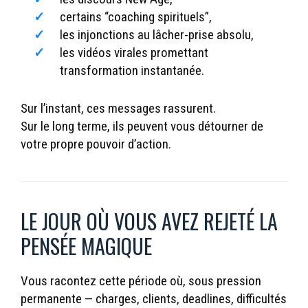
certains “coaching spirituels”,
les injonctions au lâcher-prise absolu,
les vidéos virales promettant
transformation instantanée.
Sur l’instant, ces messages rassurent.
Sur le long terme, ils peuvent vous détourner de
votre propre pouvoir d’action.
LE JOUR OÙ VOUS AVEZ REJETÉ LA
PENSÉE MAGIQUE
Vous racontez cette période où, sous pression
permanente — charges, clients, deadlines, difficultés