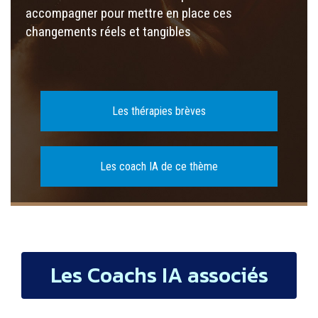
accompagner pour mettre en place ces
changements réels et tangibles
Les thérapies brèves
Les coach IA de ce thème
Les Coachs IA associés