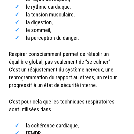
le rythme cardiaque,
la tension musculaire,
la digestion,
le sommeil,
la perception du danger.
Respirer consciemment permet de rétablir un
équilibre global, pas seulement de “se calmer”.
C’est un réajustement du système nerveux, une
reprogrammation du rapport au stress, un retour
progressif à un état de sécurité interne.
C’est pour cela que les techniques respiratoires
sont utilisées dans :
la cohérence cardiaque,
l’EMDR,