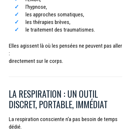
l’hypnose,
les approches somatiques,
les thérapies brèves,
le traitement des traumatismes.
Elles agissent là où les pensées ne peuvent pas aller
:
directement sur le corps.
LA RESPIRATION : UN OUTIL
DISCRET, PORTABLE, IMMÉDIAT
La respiration consciente n’a pas besoin de temps
dédié.