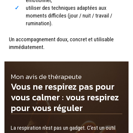
émotionnel,
utiliser des techniques adaptées aux
moments difficiles (jour / nuit / travail /
rumination).
Un accompagnement doux, concret et utilisable
immédiatement.
Mon avis de thérapeute
Vous ne respirez pas pour
vous calmer : vous respirez
pour vous réguler
La respiration n’est pas un gadget. C’est un outil