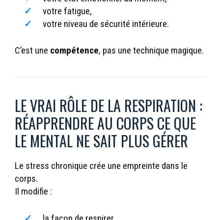
votre fatigue,
votre niveau de sécurité intérieure.
C’est une
compétence
, pas une technique magique.
LE VRAI RÔLE DE LA RESPIRATION :
RÉAPPRENDRE AU CORPS CE QUE
LE MENTAL NE SAIT PLUS GÉRER
Le stress chronique crée une empreinte dans le
corps.
Il modifie :
la façon de respirer,