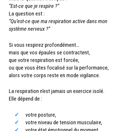
“Est-ce que je respire ?”
La question est :
“Qu’est-ce que ma respiration active dans mon
système nerveux ?”
Si vous respirez profondément…
mais que vos épaules se contractent,
que votre respiration est forcée,
ou que vous êtes focalisé sur la performance,
alors votre corps reste en mode vigilance.
La respiration n’est jamais un exercice isolé.
Elle dépend de :
votre posture,
votre niveau de tension musculaire,
votre état émotionnel du moment,