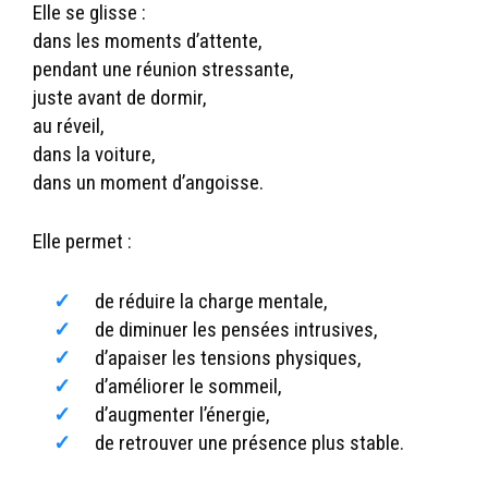
Elle se glisse :
dans les moments d’attente,
pendant une réunion stressante,
juste avant de dormir,
au réveil,
dans la voiture,
dans un moment d’angoisse.
Elle permet :
de réduire la charge mentale,
de diminuer les pensées intrusives,
d’apaiser les tensions physiques,
d’améliorer le sommeil,
d’augmenter l’énergie,
de retrouver une présence plus stable.