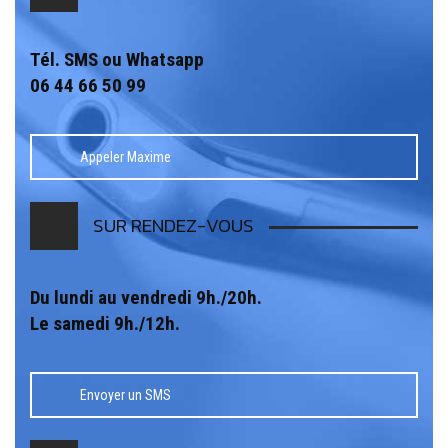
Tél. SMS ou Whatsapp
06 44 66 50 99
Appeler Maxime
SUR RENDEZ-VOUS
Du lundi au vendredi 9h./20h.
Le samedi 9h./12h.
Envoyer un SMS