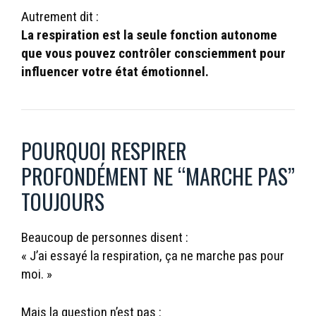
Autrement dit :
La respiration est la seule fonction autonome
que vous pouvez contrôler consciemment pour
influencer votre état émotionnel.
POURQUOI RESPIRER
PROFONDÉMENT NE “MARCHE PAS”
TOUJOURS
Beaucoup de personnes disent :
« J’ai essayé la respiration, ça ne marche pas pour
moi. »
Mais la question n’est pas :