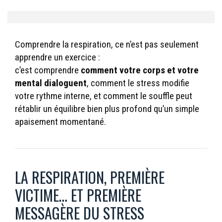
Comprendre la respiration, ce n’est pas seulement
apprendre un exercice :
c’est comprendre
comment votre corps et votre
mental dialoguent
, comment le stress modifie
votre rythme interne, et comment le souffle peut
rétablir un équilibre bien plus profond qu’un simple
apaisement momentané.
LA RESPIRATION, PREMIÈRE
VICTIME… ET PREMIÈRE
MESSAGÈRE DU STRESS