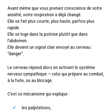
Avant même que vous preniez conscience de votre
anxiété, votre respiration a déjà changé.
Elle se fait plus courte, plus haute, parfois plus
rapide.
Elle se loge dans la poitrine plutôt que dans
l’abdomen.
Elle devient un signal clair envoyé au cerveau :
“danger”.
Le cerveau répond alors en activant le système
nerveux sympathique — celui qui prépare au combat,
à la fuite, ou au blocage.
C’est ce mécanisme qui explique :
les palpitations,