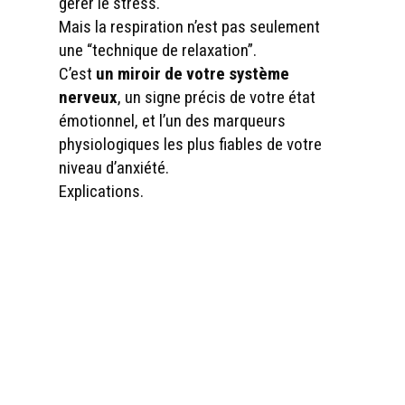
gérer le stress.
Mais la respiration n’est pas seulement
une “technique de relaxation”.
C’est
un miroir de votre système
nerveux
, un signe précis de votre état
émotionnel, et l’un des marqueurs
physiologiques les plus fiables de votre
niveau d’anxiété.
Explications.