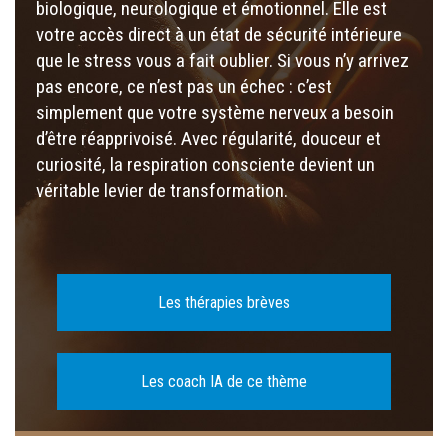
biologique, neurologique et émotionnel. Elle est
votre accès direct à un état de sécurité intérieure
que le stress vous a fait oublier. Si vous n’y arrivez
pas encore, ce n’est pas un échec : c’est
simplement que votre système nerveux a besoin
d’être réapprivoisé. Avec régularité, douceur et
curiosité, la respiration consciente devient un
véritable levier de transformation.
Les thérapies brèves
Les coach IA de ce thème