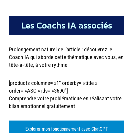
Les Coachs IA associés
Prolongement naturel de l’article : découvrez le
Coach IA qui aborde cette thématique avec vous, en
tête-à-tête, à votre rythme.
[products columns= »1″ orderby= »title »
order= »ASC » ids= »3690″]
Comprendre votre problématique en réalisant votre
bilan émotionnel gratuitement
Explorer mon fonctionnement avec ChatGPT