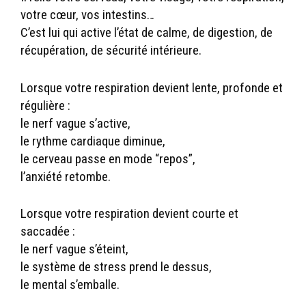
votre cœur, vos intestins…
C’est lui qui active l’état de calme, de digestion, de
récupération, de sécurité intérieure.
Lorsque votre respiration devient lente, profonde et
régulière :
le nerf vague s’active,
le rythme cardiaque diminue,
le cerveau passe en mode “repos”,
l’anxiété retombe.
Lorsque votre respiration devient courte et
saccadée :
le nerf vague s’éteint,
le système de stress prend le dessus,
le mental s’emballe.