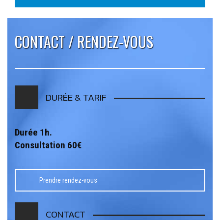
CONTACT / RENDEZ-VOUS
DURÉE & TARIF
Durée 1h.
Consultation 60€
Prendre rendez-vous
CONTACT