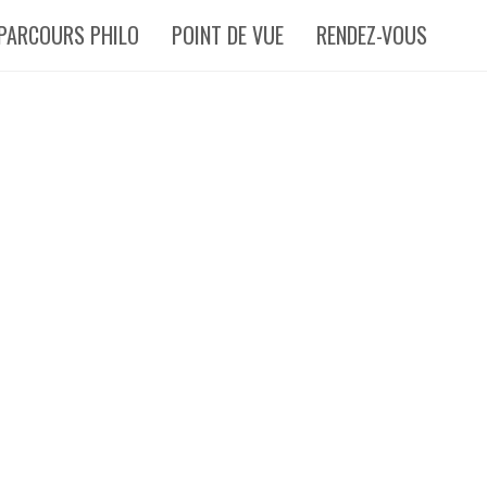
PARCOURS PHILO
POINT DE VUE
RENDEZ-VOUS