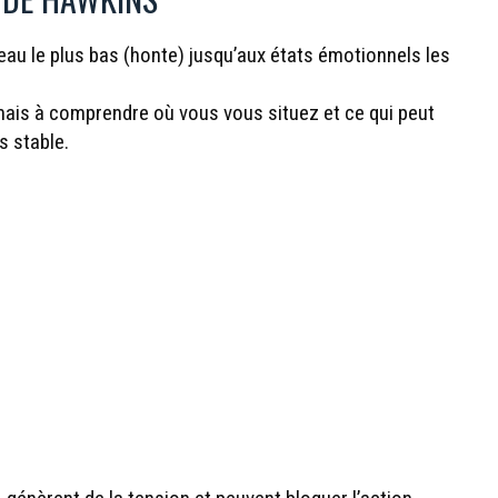
eau le plus bas (honte) jusqu’aux états émotionnels les
 mais à comprendre où vous vous situez et ce qui peut
s stable.