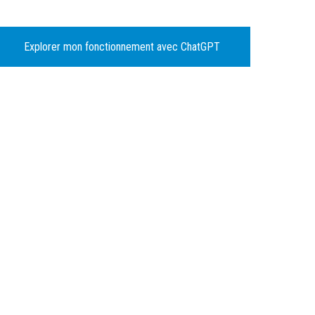
Explorer mon fonctionnement avec ChatGPT