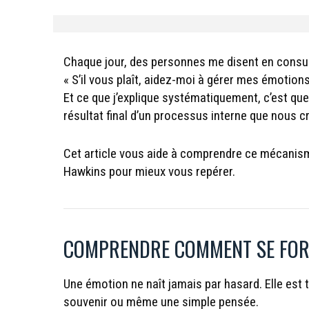
Chaque jour, des personnes me disent en consul
« S’il vous plaît, aidez-moi à gérer mes émotions
Et ce que j’explique systématiquement, c’est que
résultat final d’un processus interne que nous
Cet article vous aide à comprendre ce mécanisme
Hawkins pour mieux vous repérer.
COMPRENDRE COMMENT SE FOR
Une émotion ne naît jamais par hasard. Elle est
souvenir ou même une simple pensée.