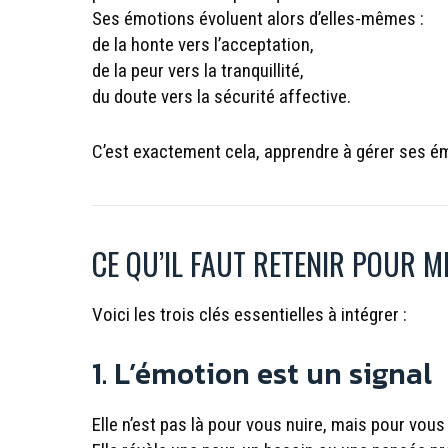
Ses émotions évoluent alors d’elles-mêmes :
de la honte vers l’acceptation,
de la peur vers la tranquillité,
du doute vers la sécurité affective.
C’est exactement cela, apprendre à gérer ses é
CE QU’IL FAUT RETENIR POUR M
Voici les trois clés essentielles à intégrer :
1. L’émotion est un signal
Elle n’est pas là pour vous nuire, mais pour vous