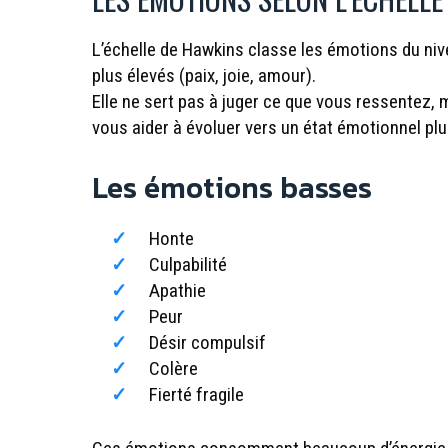
L’échelle de Hawkins classe les émotions du niv
plus élevés (paix, joie, amour).
Elle ne sert pas à juger ce que vous ressentez,
vous aider à évoluer vers un état émotionnel plu
Les émotions basses
Honte
Culpabilité
Apathie
Peur
Désir compulsif
Colère
Fierté fragile